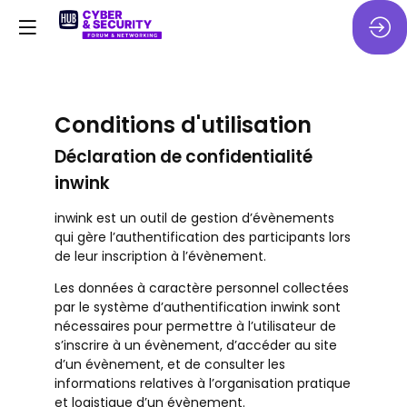
Conditions d'utilisation
Déclaration de confidentialité
inwink
inwink est un outil de gestion d’évènements
qui gère l’authentification des participants lors
de leur inscription à l’évènement.
Les données à caractère personnel collectées
par le système d’authentification inwink sont
nécessaires pour permettre à l’utilisateur de
s’inscrire à un évènement, d’accéder au site
d’un évènement, et de consulter les
informations relatives à l’organisation pratique
et logistique d’un évènement.