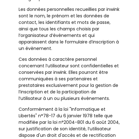
Les données personnelles recueillies par inwink
sont le nom, le prénom et les données de
contact, les identifiants et mots de passe,
ainsi que tous les champs choisis par
l’organisateur d’évènements et qui
apparaissent dans le formulaire d’inscription à
un évènement.
Ces données à caractère personnel
concernant l’utilisateur sont confidentielles et
conservées par inwink. Elles pourront être
communiquées à ses partenaires et
prestataires exclusivement pour la gestion de
l’inscription et de la participation de
l’utilisateur à un ou plusieurs évènements.
Conformément à la loi "Informatique et
Libertés" n°78-17 du 6 janvier 1978 telle que
modifiée par la loi n°2004-801 du 6 août 2004,
sur justification de son identité, l’utilisateur
dispose d'un droit d'accès et de rectification