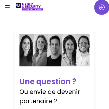
Une question ?
Ou envie de devenir
partenaire ?