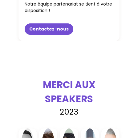
Notre équipe partenariat se tient à votre
disposition !
Contactez-nous
MERCI AUX
SPEAKERS
2023