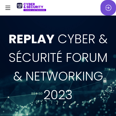
REPLAY
CYBER &
SÉCURITÉ FORUM
& NETWORKING
2023