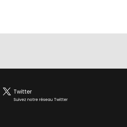
Twitter
Suivez notre réseau Twitter