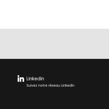
Linkedin
Suivez notre réseau Linkedin