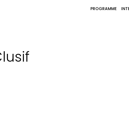
PROGRAMME
INT
lusif