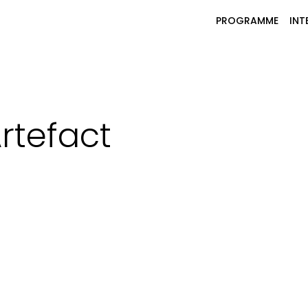
PROGRAMME
INT
rtefact