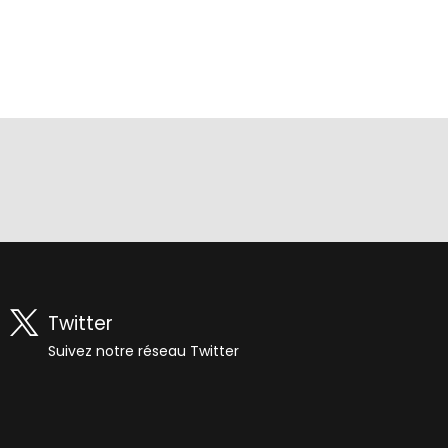
Twitter
Suivez notre réseau Twitter