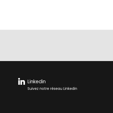
Linkedin
Suivez notre réseau Linkedin