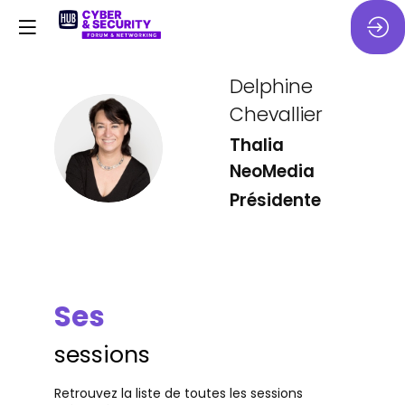
Delphine
Chevallier
DC
Thalia
NeoMedia
Présidente
Ses
sessions
Retrouvez la liste de toutes les sessions