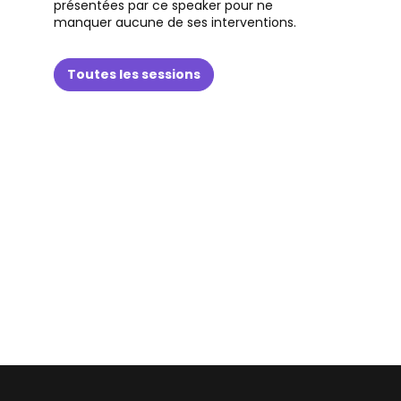
présentées par ce speaker pour ne
manquer aucune de ses interventions.
Toutes les sessions
(