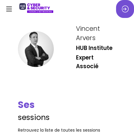
Vincent
Arvers
VA
HUB Institute
Expert
Associé
Ses
sessions
Retrouvez la liste de toutes les sessions