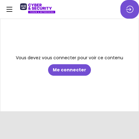
Vous devez vous connecter pour voir ce contenu
Me connecter