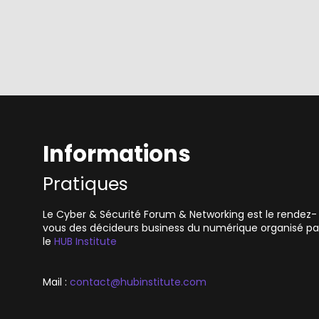
Informations
Pratiques
Le Cyber & Sécurité Forum & Networking est le rendez-
vous des décideurs business du numérique organisé pa
le
HUB Institute
Mail :
contact@hubinstitute.com