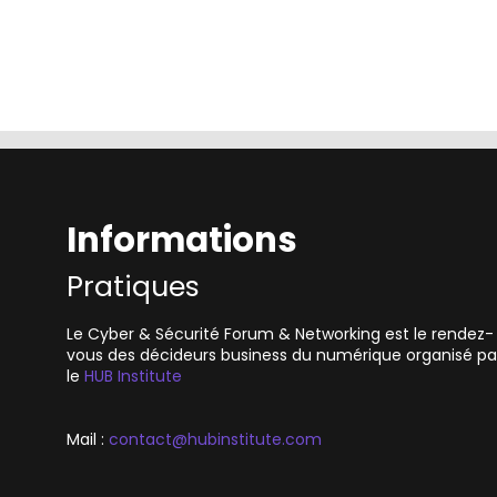
Informations
Pratiques
Le Cyber & Sécurité Forum & Networking est le rendez-
vous des décideurs business du numérique organisé pa
le
HUB Institute
Mail :
contact@hubinstitute.com