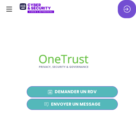
O
DEMANDER UN RDV
ENVOYER UN MESSAGE