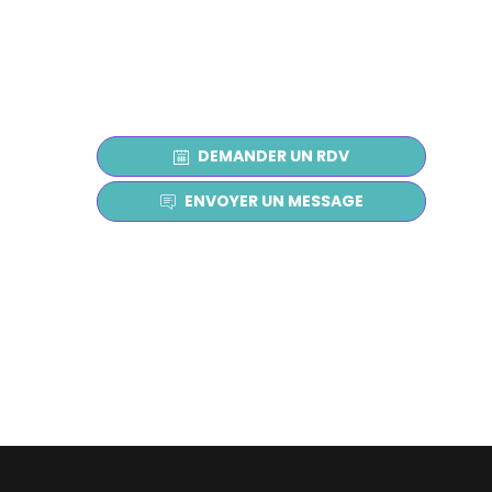
(
DEMANDER UN RDV
ENVOYER UN MESSAGE